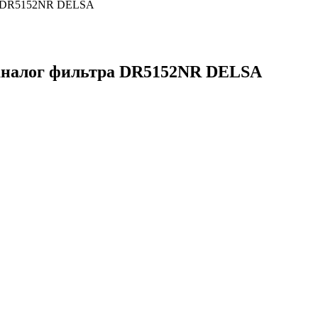
налог фильтра DR5152NR DELSA