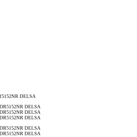
DR5152NR DELSA