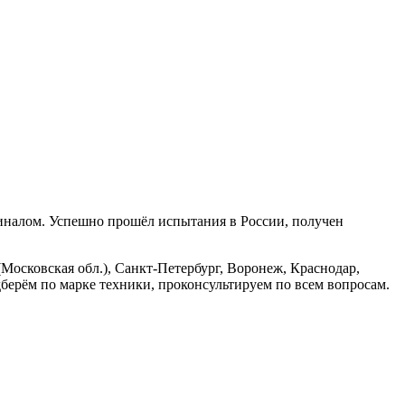
гиналом. Успешно прошёл испытания в России, получен
Московская обл.), Санкт-Петербург, Воронеж, Краснодар,
берём по марке техники, проконсультируем по всем вопросам.