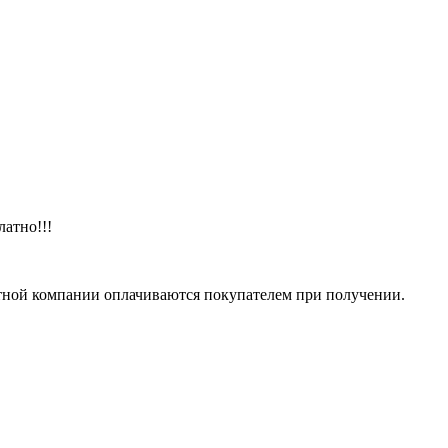
латно!!!
тной компании оплачиваются покупателем при получении.