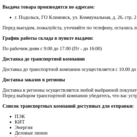
Выдача товара производится по адресам:
г. Подольск, ГО Климовск, ул. Коммунальная, д. 26, стр. 2
Перед выездом, пожалуйста, уточняйте по телефону, остались
График работы склада в пункте выдачи:
По рабочим дням с 9.00 до 17.00 (Пт - до 16:00)
Доставка до транспортной компании
Доставка до транспортной компании осуществляется с 10.00 до
Доставка заказов в регионы
Доставка в регионы осуществляется любой выбранной покупат
Перед выбором транспортной компании убедитесь, что вас устр
Список транспортных компаний доступных для отправки:
ПЭК
КИТ
Энергия
Деловые линии