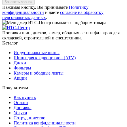
Заказать звонок
Нажимая кнопку, Вы принимаете
Политику
конфиденциальности
и даёте
согласие на обработку
персональных данных
.
Поставки шин, дисков, камер, ободных лент и фильтров для
складской, строительной и спецтехники.
Каталог
Индустриальные шины
Шины для квадроциклов (ATV)
Диски
Фильтры
Камеры и ободные ленты
Акции
Покупателям
Как купить
Оплата
Доставка
Услуги
Сотрудничество
Политика конфиденциальности