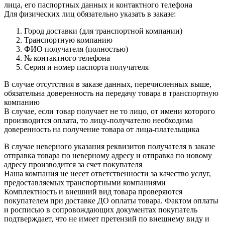
лица, его паспортных данных и контактного телефона
Для физических лиц обязательно указать в заказе:
Город доставки (для транспортной компании)
Транспортную компанию
ФИО получателя (полностью)
№ контактного телефона
Серия и номер паспорта получателя
В случае отсутствия в заказе данных, перечисленных выше,
обязательна доверенность на передачу товара в транспортную
компанию
В случае, если товар получает не то лицо, от имени которого
производится оплата, то лицу-получателю необходима
доверенность на получение товара от лица-плательщика
В случае неверного указания реквизитов получателя в заказе
отправка товара по неверному адресу и отправка по новому
адресу производится за счет покупателя
Наша компания не несет ответственности за качество услуг,
предоставляемых транспортными компаниями
Комплектность и внешний вид товара проверяются
покупателем при доставке ДО оплаты товара. Фактом оплаты
и росписью в сопровождающих документах покупатель
подтверждает, что не имеет претензий по внешнему виду и