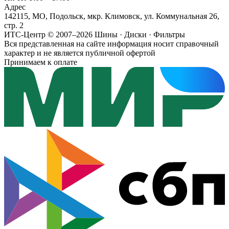
Адрес
142115, МО, Подольск, мкр. Климовск, ул. Коммунальная 26,
стр. 2
ИТС-Центр © 2007–2026
Шины · Диски · Фильтры
Вся представленная на сайте информация носит справочный
характер и не является публичной офертой
Принимаем к оплате