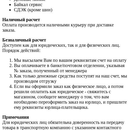
Байкал сервис
СДЭК (кроме шин)
Наличный расчет
Оплата производится наличными курьеру при доставке
заказа.
Безналичный расчет
Доступен как для юридических, так и для физических лиц.
Порядок действий:
Мы высылаем Вам по вашим реквизитам счет на оплату
Вы оплачиваете в банке/почтовом отделении, указывая
№ заказа, полученный от менеджера
Как только денежные средства поступят на наш счет, мы
производим отгрузку
Если вы оформили заказ как физическое лицо, а потом
решили оплатить как юридическое - свяжитесь с
магазином, сообщите менеджеру о том, что вам
необходимо переоформить заказ на юрлицо, и пришлите
ему реквизиты юрлица-плательщика.
Примечания
Для юридических лиц обязательна доверенность на передачу
товара в транспортную компанию с указанием контактного