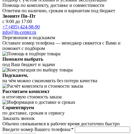
Помощь по комплекту, доставке и совместимости
Ответим по наличию, срокам и вариантам под бюджет
Звоните Пн–Пт
с 9:00 до 17:00
+7 (495) 424-98-90
info@its-center.ru
Перезвоним и подскажем
Оставьте номер телефона —
менеджер свяжется с Вами и
поможет с подбором
Поможем выбрать
под Ваш бюджет и задачи
Подскажем,
на чём можно сэкономить без потери качества
Рассчитаем комплект
и итоговую стоимость заказа
Сориентируем
по доставке, срокам и сервису
Заказать звонок
Обычно связываемся в рабочее время достаточно быстро
Введите номер Вашего телефона:*