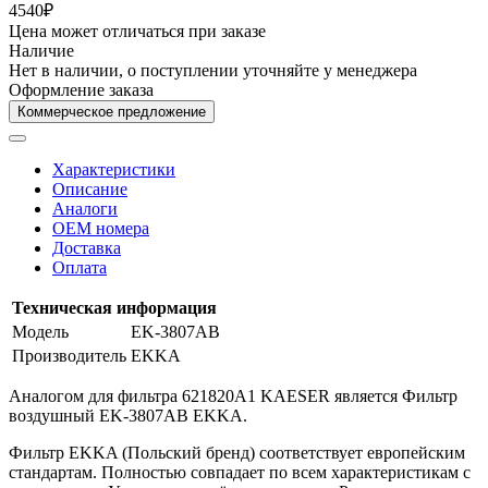
4540₽
Цена может отличаться при заказе
Наличие
Нет в наличии, о поступлении уточняйте у менеджера
Оформление заказа
Коммерческое предложение
Характеристики
Описание
Аналоги
OEM номера
Доставка
Оплата
Техническая информация
Модель
EK-3807AB
Производитель
EKKA
Аналогом для фильтра 621820A1 KAESER является Фильтр
воздушный EK-3807AB EKKA.
Фильтр EKKA (Польский бренд) соответствует европейским
стандартам. Полностью совпадает по всем характеристикам с