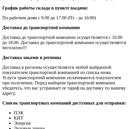
График работы склада в пункте выдачи:
По рабочим дням с 9.00 до 17.00 (Пт - до 16:00)
Доставка до транспортной компании
Доставка до транспортной компании осуществляется с 10.00
до 18.00. Доставка до транспортной компании осуществляется
бесплатно!!!
Доставка заказов в регионы
Доставка в регионы осуществляется любой выбранной
покупателем транспортной компанией из списка ниже.
Услуги транспортной компании оплачиваются покупателем
при получении. Перед выбором транспортной компании
убедитесь, что вас устраивает ее тариф на доставку по вашему
адресу.
Список транспортных компаний доступных для отправки:
ПЭК
КИТ
Энергия
Деловые линии