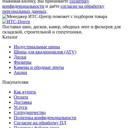
Нажимая кнопку, Вы принимаете
Политику
конфиденциальности
и даёте
согласие на обработку
персональных данных
.
Поставки шин, дисков, камер, ободных лент и фильтров для
складской, строительной и спецтехники.
Каталог
Индустриальные шины
Шины для квадроциклов (ATV)
Диски
Фильтры
Камеры и ободные ленты
Акции
Покупателям
Как купить
Оплата
Доставка
Услуги
Сотрудничество
Политика конфиденциальности
Согласие на обработку ПД
Политика файлов куки