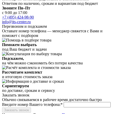
Ответим по наличию, срокам и вариантам под бюджет
Звоните Пн–Пт
с 9:00 до 17:00
+7 (495) 424-98-90
info@its-center.ru
Перезвоним и подскажем
Оставьте номер телефона —
менеджер свяжется с Вами и
поможет с подбором
Поможем выбрать
под Ваш бюджет и задачи
Подскажем,
на чём можно сэкономить без потери качества
Рассчитаем комплект
и итоговую стоимость заказа
Сориентируем
по доставке, срокам и сервису
Заказать звонок
Обычно связываемся в рабочее время достаточно быстро
Введите номер Вашего телефона:*
Заказать звонок