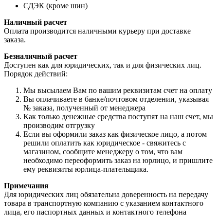
СДЭК (кроме шин)
Наличный расчет
Оплата производится наличными курьеру при доставке
заказа.
Безналичный расчет
Доступен как для юридических, так и для физических лиц.
Порядок действий:
Мы высылаем Вам по вашим реквизитам счет на оплату
Вы оплачиваете в банке/почтовом отделении, указывая
№ заказа, полученный от менеджера
Как только денежные средства поступят на наш счет, мы
производим отгрузку
Если вы оформили заказ как физическое лицо, а потом
решили оплатить как юридическое - свяжитесь с
магазином, сообщите менеджеру о том, что вам
необходимо переоформить заказ на юрлицо, и пришлите
ему реквизиты юрлица-плательщика.
Примечания
Для юридических лиц обязательна доверенность на передачу
товара в транспортную компанию с указанием контактного
лица, его паспортных данных и контактного телефона