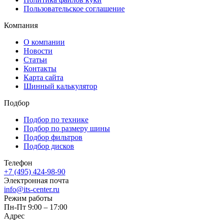
Пользовательское соглашение
Компания
О компании
Новости
Статьи
Контакты
Карта сайта
Шинный калькулятор
Подбор
Подбор по технике
Подбор по размеру шины
Подбор фильтров
Подбор дисков
Телефон
+7 (495) 424-98-90
Электронная почта
info@its-center.ru
Режим работы
Пн-Пт 9:00 – 17:00
Адрес