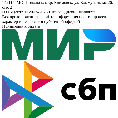
142115, МО, Подольск, мкр. Климовск, ул. Коммунальная 26,
стр. 2
ИТС-Центр © 2007–2026
Шины · Диски · Фильтры
Вся представленная на сайте информация носит справочный
характер и не является публичной офертой
Принимаем к оплате