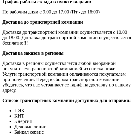
График работы склада в пункте выдачи:
По рабочим дням с 9.00 до 17.00 (Пт - до 16:00)
Доставка до транспортной компании
Доставка до транспортной компании осуществляется с 10.00
до 18.00. Доставка до транспортной компании осуществляется
бесплатно!!!
Доставка заказов в регионы
Доставка в регионы осуществляется любой выбранной
покупателем транспортной компанией из списка ниже.
Услуги транспортной компании оплачиваются покупателем
при получении. Перед выбором транспортной компании
убедитесь, что вас устраивает ее тариф на доставку по вашему
адресу.
Список транспортных компаний доступных для отправки:
ПЭК
КИТ
Энергия
Деловые линии
Байкал сервис