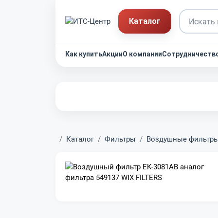
Каталог
Как купить
Акции
О компании
Сотрудничеств
Главная
Каталог
Фильтры
Воздушные фильтр