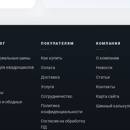
ЛОГ
ПОКУПАТЕЛЯМ
КОМПАНИЯ
риальные шины
Как купить
О компании
ля квадроциклов
Оплата
Новости
Доставка
Статьи
Услуги
Контакты
ры
Сотрудничество
Карта сайта
 и ободные
Политика
Шинный калькул
конфиденциальности
Согласие на обработку
ПД