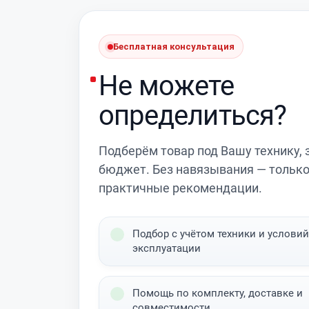
Бесплатная консультация
Не можете
определиться?
Подберём товар под Вашу технику, 
бюджет. Без навязывания — тольк
практичные рекомендации.
Подбор с учётом техники и условий
эксплуатации
Помощь по комплекту, доставке и
совместимости