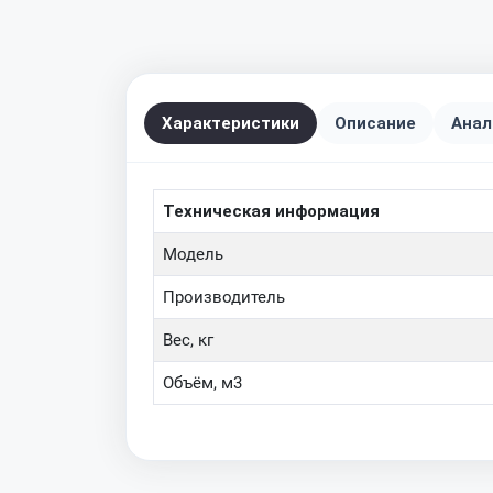
Характеристики
Описание
Анал
Техническая информация
Модель
Производитель
Вес, кг
Объём, м3