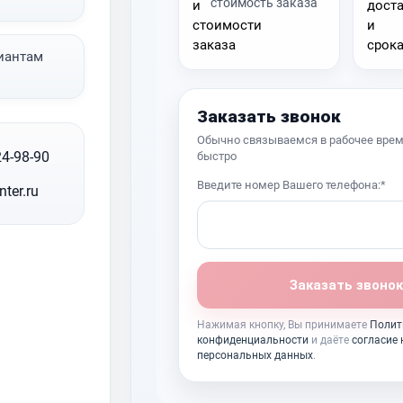
стоимость заказа
иантам
Заказать звонок
Обычно связываемся в рабочее врем
24-98-90
быстро
Введите номер Вашего телефона:*
nter.ru
Заказать звонок
Нажимая кнопку, Вы принимаете
Полит
конфиденциальности
и даёте
согласие 
персональных данных
.