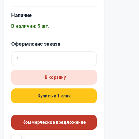
Наличие
В наличии: 5 шт.
Оформление заказа
В корзину
Купить в 1 клик
Коммерческое предложение