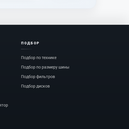
ПОДБОР
Подбор по технике
Подбор по размеру шины
Подбор фильтров
Подбор дисков
ятор