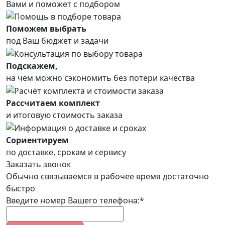
Вами и поможет с подбором
Поможем выбрать
под Ваш бюджет и задачи
Подскажем,
на чём можно сэкономить без потери качества
Рассчитаем комплект
и итоговую стоимость заказа
Сориентируем
по доставке, срокам и сервису
Заказать звонок
Обычно связываемся в рабочее время достаточно
быстро
Введите номер Вашего телефона:*