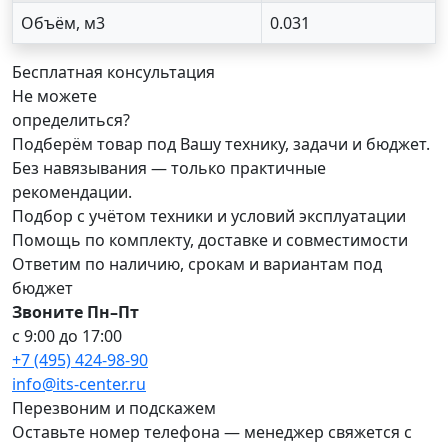
Объём, м3
0.031
Бесплатная консультация
Не можете
определиться?
Подберём товар под Вашу технику, задачи и бюджет.
Без навязывания — только практичные
рекомендации.
Подбор с учётом техники и условий эксплуатации
Помощь по комплекту, доставке и совместимости
Ответим по наличию, срокам и вариантам под
бюджет
Звоните Пн–Пт
с 9:00 до 17:00
+7 (495) 424-98-90
info@its-center.ru
Перезвоним и подскажем
Оставьте номер телефона —
менеджер свяжется с