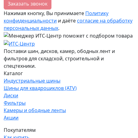
Заказать звонок
Нажимая кнопку, Вы принимаете
Политику
конфиденциальности
и даёте
согласие на обработку
персональных данных
.
Поставки шин, дисков, камер, ободных лент и
фильтров для складской, строительной и
спецтехники.
Каталог
Индустриальные шины
Шины для квадроциклов (ATV)
Диски
Фильтры
Камеры и ободные ленты
Акции
Покупателям
Как купить