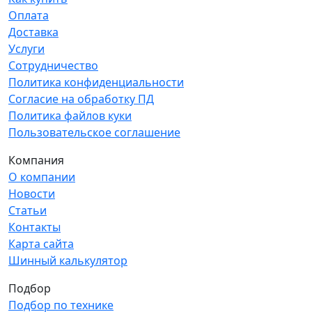
Оплата
Доставка
Услуги
Сотрудничество
Политика конфиденциальности
Согласие на обработку ПД
Политика файлов куки
Пользовательское соглашение
Компания
О компании
Новости
Статьи
Контакты
Карта сайта
Шинный калькулятор
Подбор
Подбор по технике