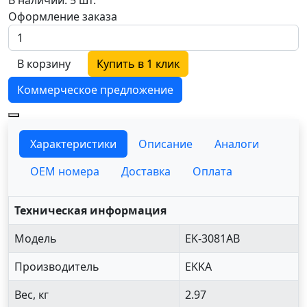
Оформление заказа
В корзину
Купить в 1 клик
Коммерческое предложение
Характеристики
Описание
Аналоги
OEM номера
Доставка
Оплата
Техническая информация
Модель
EK-3081AB
Производитель
EKKA
Вес, кг
2.97