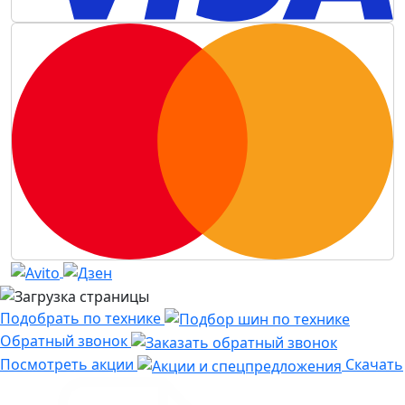
Подобрать по технике
Обратный звонок
Посмотреть акции
Скачать