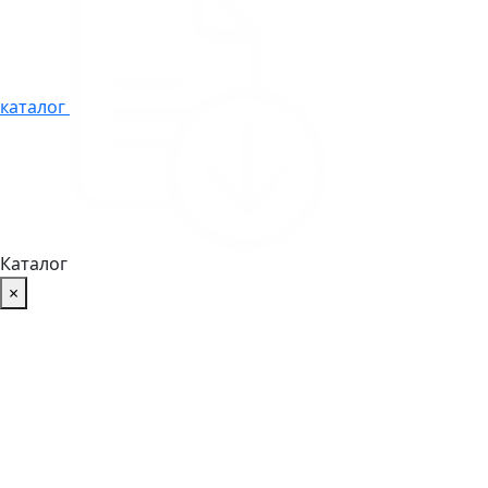
каталог
Каталог
×