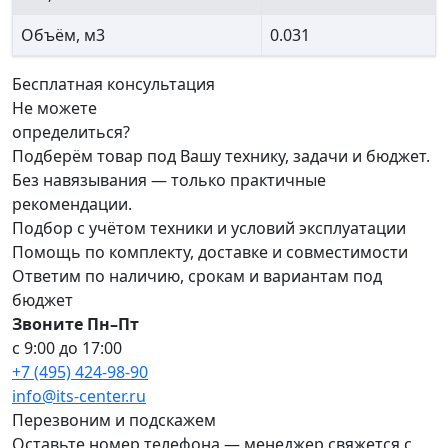
Объём, м3
0.031
Бесплатная консультация
Не можете
определиться?
Подберём товар под Вашу технику, задачи и бюджет.
Без навязывания — только практичные
рекомендации.
Подбор с учётом техники и условий эксплуатации
Помощь по комплекту, доставке и совместимости
Ответим по наличию, срокам и вариантам под
бюджет
Звоните Пн–Пт
с 9:00 до 17:00
+7 (495) 424-98-90
info@its-center.ru
Перезвоним и подскажем
Оставьте номер телефона —
менеджер свяжется с