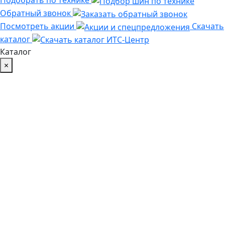
Подобрать по технике
Обратный звонок
Посмотреть акции
Скачать
каталог
Каталог
×