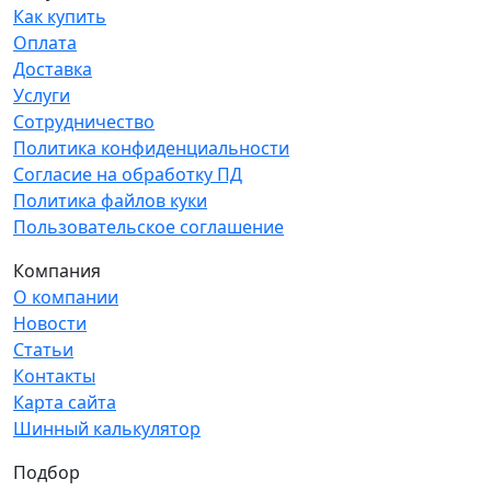
Как купить
Оплата
Доставка
Услуги
Сотрудничество
Политика конфиденциальности
Согласие на обработку ПД
Политика файлов куки
Пользовательское соглашение
Компания
О компании
Новости
Статьи
Контакты
Карта сайта
Шинный калькулятор
Подбор