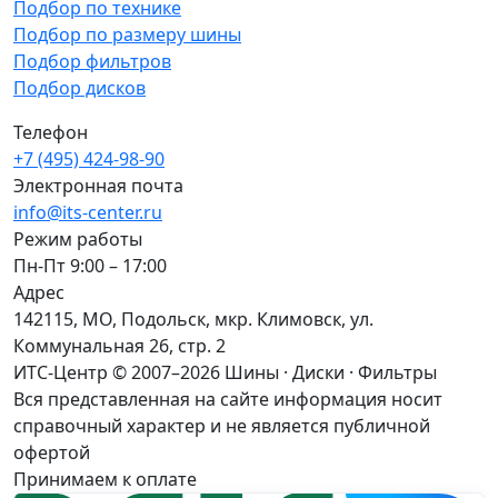
Подбор по технике
Подбор по размеру шины
Подбор фильтров
Подбор дисков
Телефон
+7 (495) 424-98-90
Электронная почта
info@its-center.ru
Режим работы
Пн-Пт 9:00 – 17:00
Адрес
142115, МО, Подольск, мкр. Климовск, ул.
Коммунальная 26, стр. 2
ИТС-Центр © 2007–2026
Шины · Диски · Фильтры
Вся представленная на сайте информация носит
справочный характер и не является публичной
офертой
Принимаем к оплате