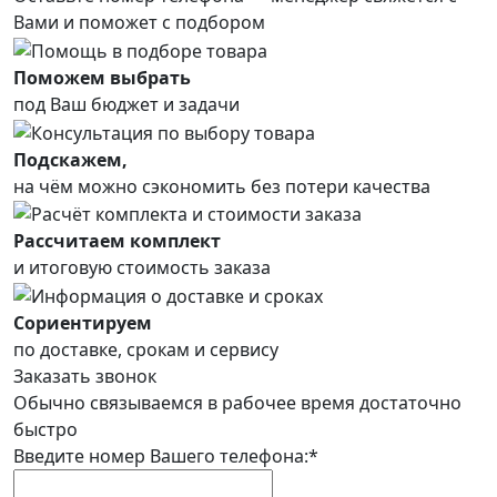
Вами и поможет с подбором
Поможем выбрать
под Ваш бюджет и задачи
Подскажем,
на чём можно сэкономить без потери качества
Рассчитаем комплект
и итоговую стоимость заказа
Сориентируем
по доставке, срокам и сервису
Заказать звонок
Обычно связываемся в рабочее время достаточно
быстро
Введите номер Вашего телефона:*