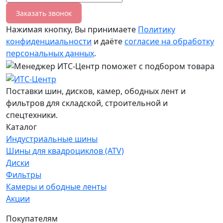
Заказать звонок
Нажимая кнопку, Вы принимаете
Политику
конфиденциальности
и даёте
согласие на обработку
персональных данных
.
Поставки шин, дисков, камер, ободных лент и
фильтров для складской, строительной и
спецтехники.
Каталог
Индустриальные шины
Шины для квадроциклов (ATV)
Диски
Фильтры
Камеры и ободные ленты
Акции
Покупателям