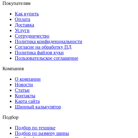
Покупателям
Как купить
Оплата
Доставка
Услуги
Сотрудничество
Политика конфиденциальности
Согласие на обработку ПД
Политика файлов куки
Пользовательское соглашение
Компания
О компании
Новости
Статьи
Контакты
Карта сайта
Шинный калькулятор
Подбор
Подбор по технике
Подбор по размеру шины