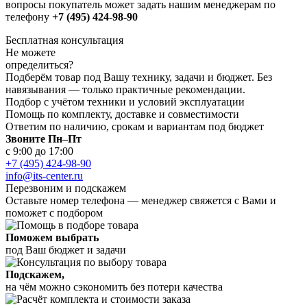
вопросы покупатель может задать нашим менеджерам по
телефону
+7 (495) 424-98-90
Бесплатная консультация
Не можете
определиться?
Подберём товар под Вашу технику, задачи и бюджет. Без
навязывания — только практичные рекомендации.
Подбор с учётом техники и условий эксплуатации
Помощь по комплекту, доставке и совместимости
Ответим по наличию, срокам и вариантам под бюджет
Звоните Пн–Пт
с 9:00 до 17:00
+7 (495) 424-98-90
info@its-center.ru
Перезвоним и подскажем
Оставьте номер телефона —
менеджер свяжется с Вами и
поможет с подбором
Поможем выбрать
под Ваш бюджет и задачи
Подскажем,
на чём можно сэкономить без потери качества