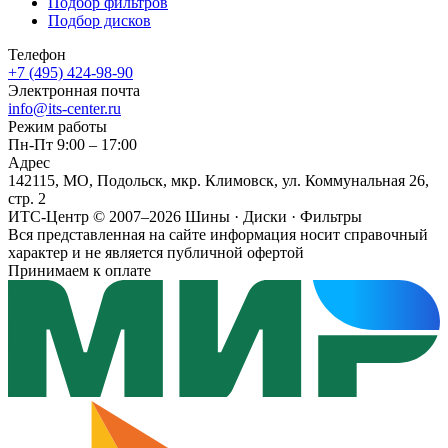
Подбор фильтров
Подбор дисков
Телефон
+7 (495) 424-98-90
Электронная почта
info@its-center.ru
Режим работы
Пн-Пт 9:00 – 17:00
Адрес
142115, МО, Подольск, мкр. Климовск, ул. Коммунальная 26,
стр. 2
ИТС-Центр © 2007–2026
Шины · Диски · Фильтры
Вся представленная на сайте информация носит справочный
характер и не является публичной офертой
Принимаем к оплате