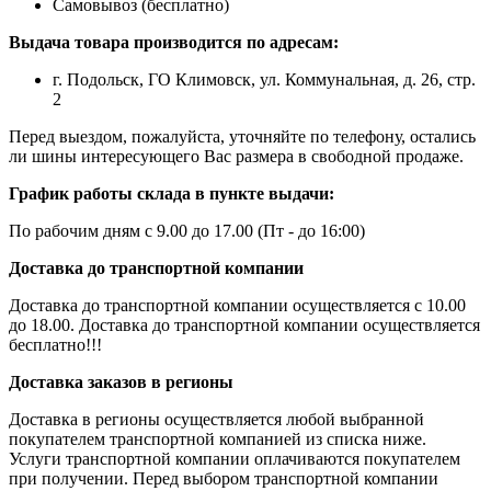
Самовывоз (бесплатно)
Выдача товара производится по адресам:
г. Подольск, ГО Климовск, ул. Коммунальная, д. 26, стр.
2
Перед выездом, пожалуйста, уточняйте по телефону, остались
ли шины интересующего Вас размера в свободной продаже.
График работы склада в пункте выдачи:
По рабочим дням с 9.00 до 17.00 (Пт - до 16:00)
Доставка до транспортной компании
Доставка до транспортной компании осуществляется с 10.00
до 18.00. Доставка до транспортной компании осуществляется
бесплатно!!!
Доставка заказов в регионы
Доставка в регионы осуществляется любой выбранной
покупателем транспортной компанией из списка ниже.
Услуги транспортной компании оплачиваются покупателем
при получении. Перед выбором транспортной компании