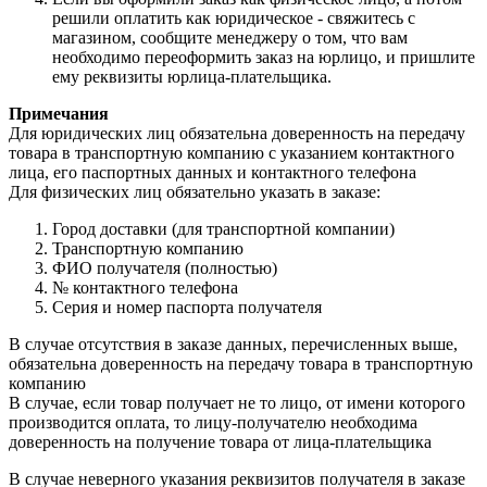
решили оплатить как юридическое - свяжитесь с
магазином, сообщите менеджеру о том, что вам
необходимо переоформить заказ на юрлицо, и пришлите
ему реквизиты юрлица-плательщика.
Примечания
Для юридических лиц обязательна доверенность на передачу
товара в транспортную компанию с указанием контактного
лица, его паспортных данных и контактного телефона
Для физических лиц обязательно указать в заказе:
Город доставки (для транспортной компании)
Транспортную компанию
ФИО получателя (полностью)
№ контактного телефона
Серия и номер паспорта получателя
В случае отсутствия в заказе данных, перечисленных выше,
обязательна доверенность на передачу товара в транспортную
компанию
В случае, если товар получает не то лицо, от имени которого
производится оплата, то лицу-получателю необходима
доверенность на получение товара от лица-плательщика
В случае неверного указания реквизитов получателя в заказе