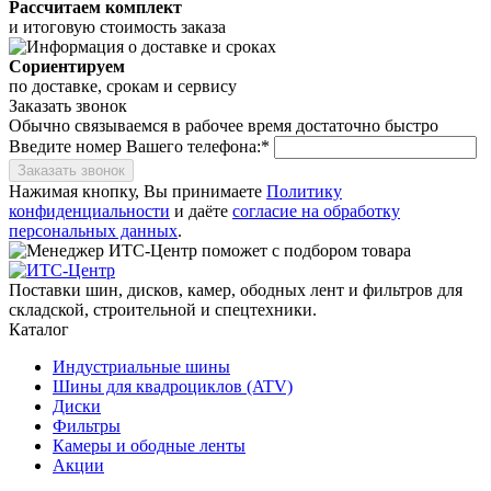
Рассчитаем комплект
и итоговую стоимость заказа
Сориентируем
по доставке, срокам и сервису
Заказать звонок
Обычно связываемся в рабочее время достаточно быстро
Введите номер Вашего телефона:*
Заказать звонок
Нажимая кнопку, Вы принимаете
Политику
конфиденциальности
и даёте
согласие на обработку
персональных данных
.
Поставки шин, дисков, камер, ободных лент и фильтров для
складской, строительной и спецтехники.
Каталог
Индустриальные шины
Шины для квадроциклов (ATV)
Диски
Фильтры
Камеры и ободные ленты
Акции