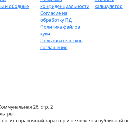
ы и ободные
конфиденциальности
калькулятор
Согласие на
обработку ПД
Политика файлов
куки
Пользовательское
соглашение
Коммунальная 26, стр. 2
ильтры
 носит справочный характер и не является публичной 