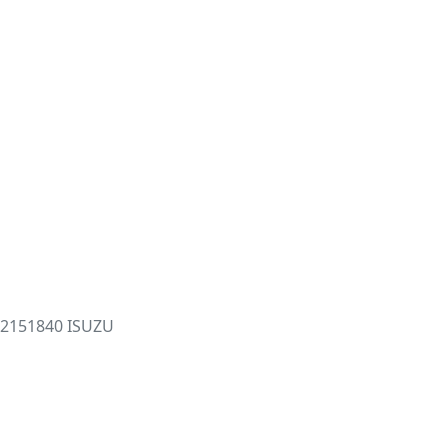
2151840 ISUZU