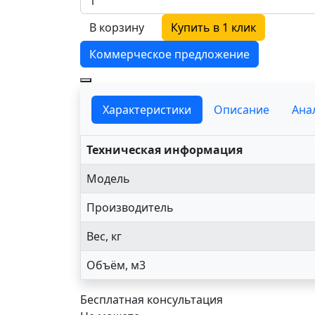
В корзину
Купить в 1 клик
Коммерческое предложение
Характеристики
Описание
Ана
Техническая информация
Модель
Производитель
Вес, кг
Объём, м3
Бесплатная консультация