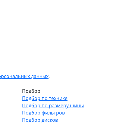
персональных данных
.
Подбор
Подбор по технике
Подбор по размеру шины
Подбор фильтров
Подбор дисков