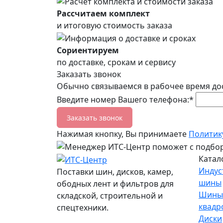
Рассчитаем комплект
и итоговую стоимость заказа
Сориентируем
по доставке, срокам и сервису
Заказать звонок
Обычно связываемся в рабочее время до
Введите номер Вашего телефона:*
Заказать звонок
Нажимая кнопку, Вы принимаете
Политик
Катал
Индус
Поставки шин, дисков, камер,
шины
ободных лент и фильтров для
Шины
складской, строительной и
квадр
спецтехники.
Диски