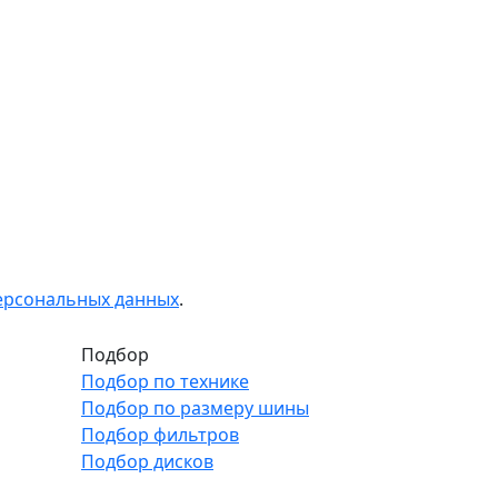
персональных данных
.
Подбор
Подбор по технике
Подбор по размеру шины
Подбор фильтров
Подбор дисков