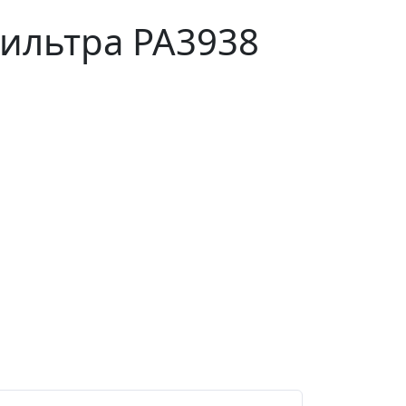
ильтра PA3938