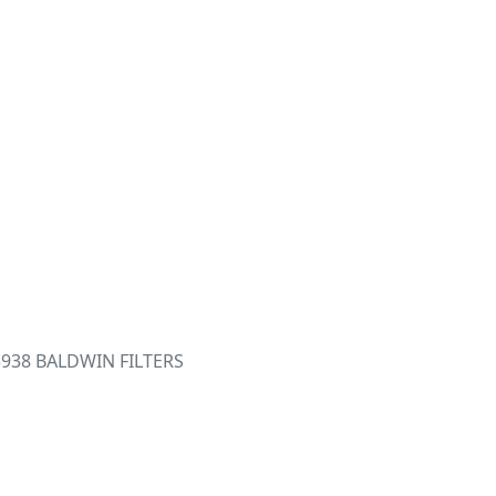
938 BALDWIN FILTERS