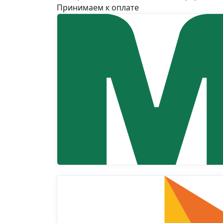
Принимаем к оплате