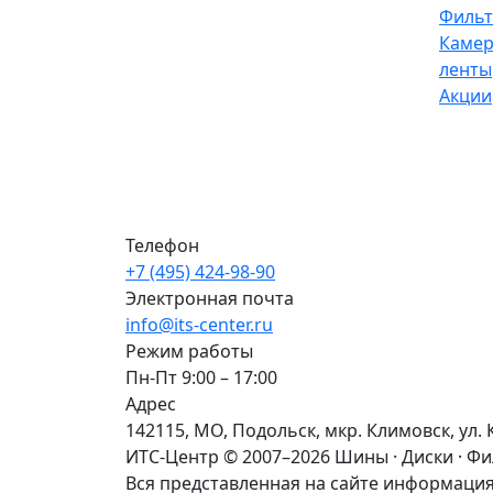
Филь
Камер
ленты
Акции
Телефон
+7 (495) 424-98-90
Электронная почта
info@its-center.ru
Режим работы
Пн-Пт 9:00 – 17:00
Адрес
142115, МО, Подольск, мкр. Климовск, ул. 
ИТС-Центр © 2007–2026
Шины · Диски · Ф
Вся представленная на сайте информация