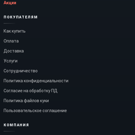
Акции
ПОКУПАТЕЛЯМ
Как купить
Оплата
Доставка
Услуги
Сотрудничество
Политика конфиденциальности
Согласие на обработку ПД
Политика файлов куки
Пользовательское соглашение
КОМПАНИЯ