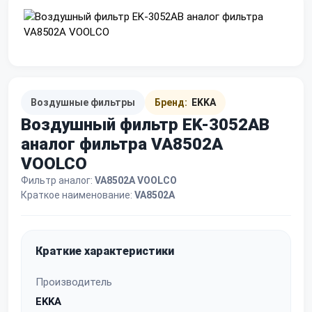
Воздушные фильтры
Бренд:
EKKA
Воздушный фильтр EK-3052AB
аналог фильтра VA8502A
VOOLCO
Фильтр аналог:
VA8502A VOOLCO
Краткое наименование:
VA8502A
Краткие характеристики
Производитель
EKKA