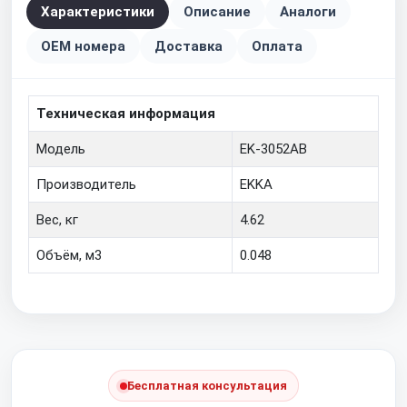
Характеристики
Описание
Аналоги
OEM номера
Доставка
Оплата
Техническая информация
Модель
EK-3052AB
Производитель
EKKA
Вес, кг
4.62
Объём, м3
0.048
Бесплатная консультация