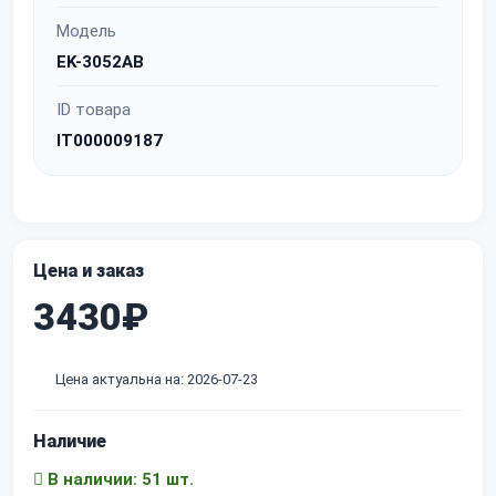
Модель
EK-3052AB
ID товара
IT000009187
Цена и заказ
3430₽
Цена актуальна на: 2026-07-23
Наличие
В наличии: 51 шт.