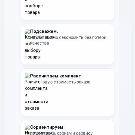
Подскажем,
на чём можно сэкономить без потери
качества
Рассчитаем комплект
и итоговую стоимость заказа
Сориентируем
по доставке, срокам и сервису