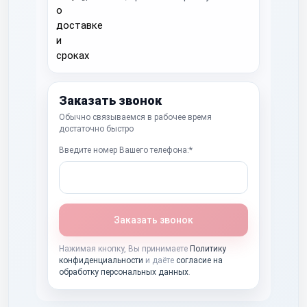
Заказать звонок
Обычно связываемся в рабочее время
достаточно быстро
Введите номер Вашего телефона:*
Заказать звонок
Нажимая кнопку, Вы принимаете
Политику
конфиденциальности
и даёте
согласие на
обработку персональных данных
.