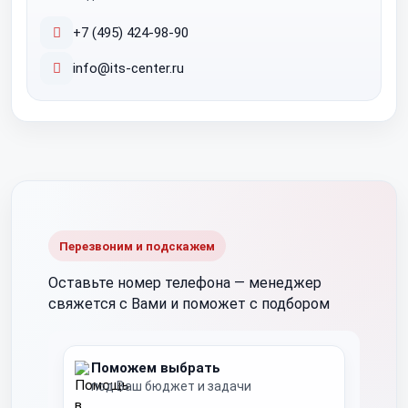
+7 (495) 424-98-90
info@its-center.ru
Перезвоним и подскажем
Оставьте номер телефона —
менеджер
свяжется с Вами и поможет с подбором
Поможем выбрать
под Ваш бюджет и задачи