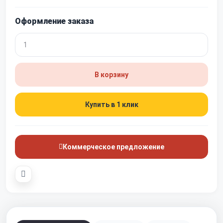
Оформление заказа
В корзину
Купить в 1 клик
Коммерческое предложение