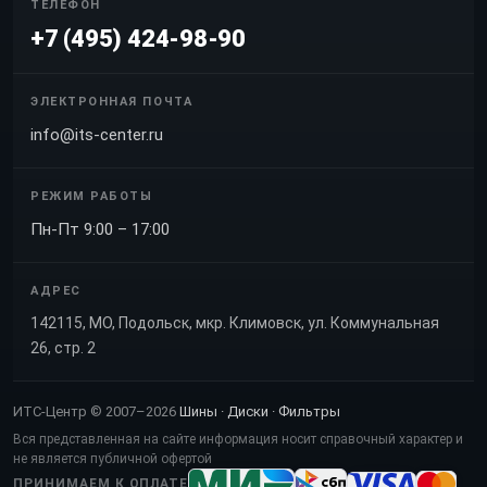
ТЕЛЕФОН
+7 (495) 424-98-90
ЭЛЕКТРОННАЯ ПОЧТА
info@its-center.ru
РЕЖИМ РАБОТЫ
Пн-Пт 9:00 – 17:00
АДРЕС
142115, МО, Подольск, мкр. Климовск, ул. Коммунальная
26, стр. 2
ИТС-Центр © 2007–2026
Шины · Диски · Фильтры
Вся представленная на сайте информация носит справочный характер и
не является публичной офертой
ПРИНИМАЕМ К ОПЛАТЕ