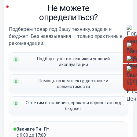
Не можете
определиться?
Подберём товар под Вашу технику, задачи и
бюджет. Без навязывания — только практичные
рекомендации.
Подбор с учётом техники и условий
эксплуатации
Помощь по комплекту, доставке и
совместимости
Ответим по наличию, срокам и вариантам под
бюджет
Звоните Пн–Пт
с 9:00 до 17:00