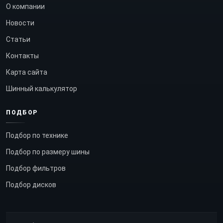
О компании
Новости
Статьи
Контакты
Карта сайта
Шинный калькулятор
ПОДБОР
Подбор по технике
Подбор по размеру шины
Подбор фильтров
Подбор дисков