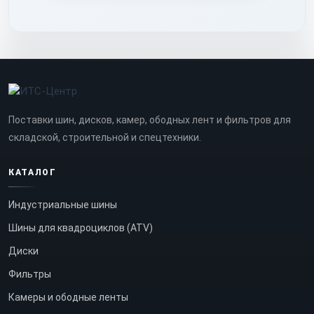
Поставки шин, дисков, камер, ободных лент и фильтров для
складской, строительной и спецтехники.
КАТАЛОГ
Индустриальные шины
Шины для квадроциклов (ATV)
Диски
Фильтры
Камеры и ободные ленты