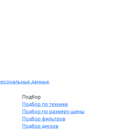
персональных данных
.
Подбор
Подбор по технике
Подбор по размеру шины
Подбор фильтров
Подбор дисков