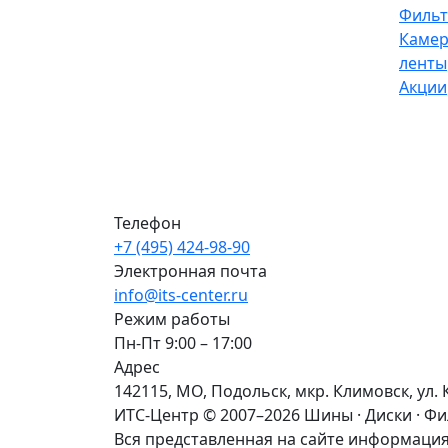
Филь
Камер
ленты
Акции
Телефон
+7 (495) 424-98-90
Электронная почта
info@its-center.ru
Режим работы
Пн-Пт 9:00 – 17:00
Адрес
142115, МО, Подольск, мкр. Климовск, ул. 
ИТС-Центр © 2007–2026
Шины · Диски · Ф
Вся представленная на сайте информация