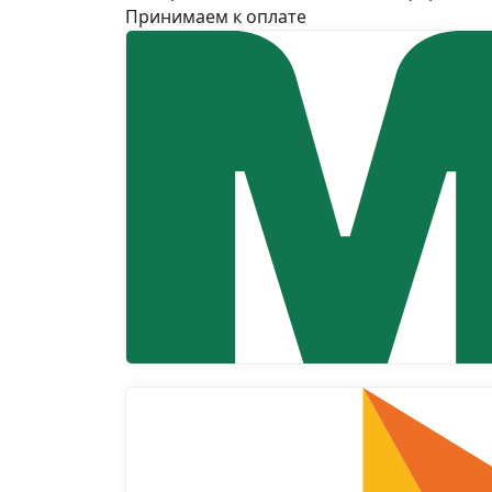
Принимаем к оплате