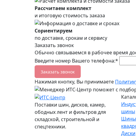
Рассчитаем комплект
и итоговую стоимость заказа
Сориентируем
по доставке, срокам и сервису
Заказать звонок
Обычно связываемся в рабочее время до
Введите номер Вашего телефона:*
Заказать звонок
Нажимая кнопку, Вы принимаете
Политик
Катал
Индус
Поставки шин, дисков, камер,
шины
ободных лент и фильтров для
Шины
складской, строительной и
квадр
спецтехники.
Диски