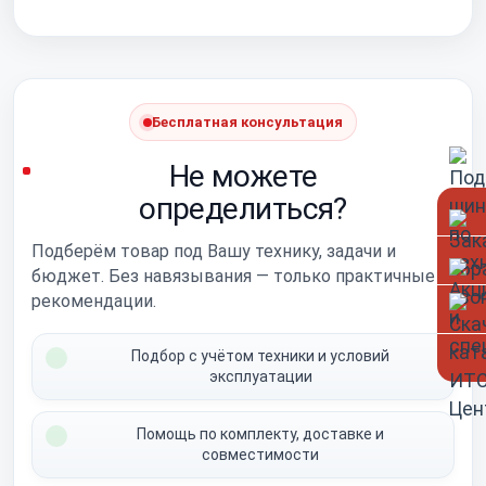
Бесплатная консультация
Не можете
определиться?
Подберём товар под Вашу технику, задачи и
бюджет. Без навязывания — только практичные
рекомендации.
Подбор с учётом техники и условий
эксплуатации
Помощь по комплекту, доставке и
совместимости