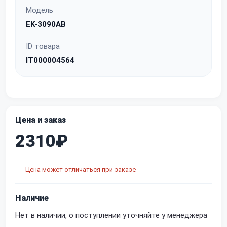
Модель
EK-3090AB
ID товара
IT000004564
Цена и заказ
2310₽
Цена может отличаться при заказе
Наличие
Нет в наличии, о поступлении уточняйте у менеджера