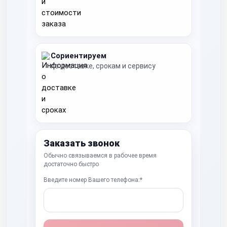
Сориентируем
по доставке, срокам и сервису
Заказать звонок
Обычно связываемся в рабочее время
достаточно быстро
Введите номер Вашего телефона:*