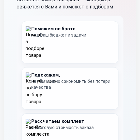
свяжется с Вами и поможет с подбором
Поможем выбрать
под Ваш бюджет и задачи
Подскажем,
на чём можно сэкономить без потери
качества
Рассчитаем комплект
и итоговую стоимость заказа