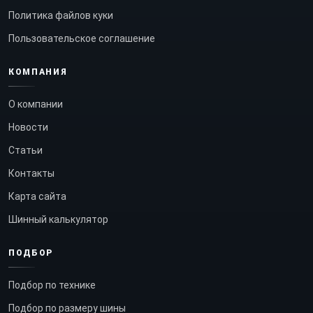
Политика файлов куки
Пользовательское соглашение
КОМПАНИЯ
О компании
Новости
Статьи
Контакты
Карта сайта
Шинный калькулятор
ПОДБОР
Подбор по технике
Подбор по размеру шины