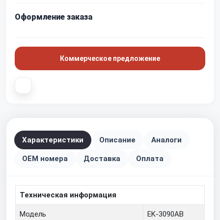
Оформление заказа
Коммерческое предложение
Характеристики
Описание
Аналоги
OEM номера
Доставка
Оплата
Техническая информация
Модель
EK-3090AB