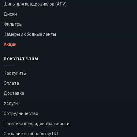
Шины для квадроциклов (ATV)
Диски
Фильтры
Камеры и ободные ленты
Акции
ПОКУПАТЕЛЯМ
Как купить
Оплата
Доставка
Услуги
Сотрудничество
Политика конфиденциальности
Согласие на обработку ПД