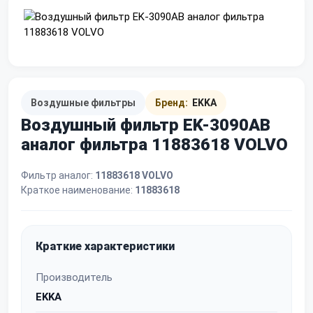
Воздушные фильтры
Бренд:
EKKA
Воздушный фильтр EK-3090AB
аналог фильтра 11883618 VOLVO
Фильтр аналог:
11883618 VOLVO
Краткое наименование:
11883618
Краткие характеристики
Производитель
EKKA