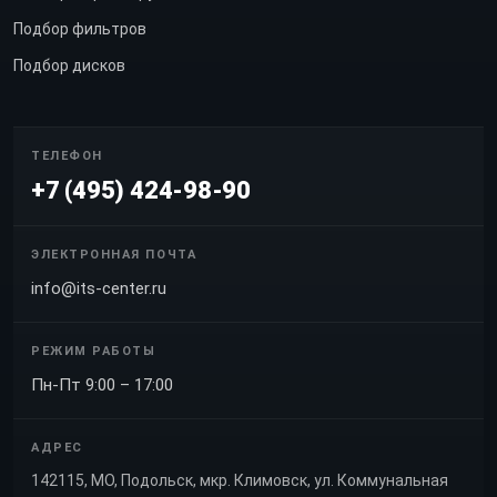
Подбор фильтров
Подбор дисков
ТЕЛЕФОН
+7 (495) 424-98-90
ЭЛЕКТРОННАЯ ПОЧТА
info@its-center.ru
РЕЖИМ РАБОТЫ
Пн-Пт 9:00 – 17:00
АДРЕС
142115, МО, Подольск, мкр. Климовск, ул. Коммунальная