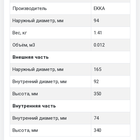
Производитель
EKKA
Наружный диаметр, мм
94
Вес, кг
1.41
Объём, м3
0.012
Внешняя часть
Наружный диаметр, мм
165
Внутренний диаметр, мм
92
Высота, мм
350
Внутренняя часть
Внутренний диаметр, мм
74
Высота, мм
340