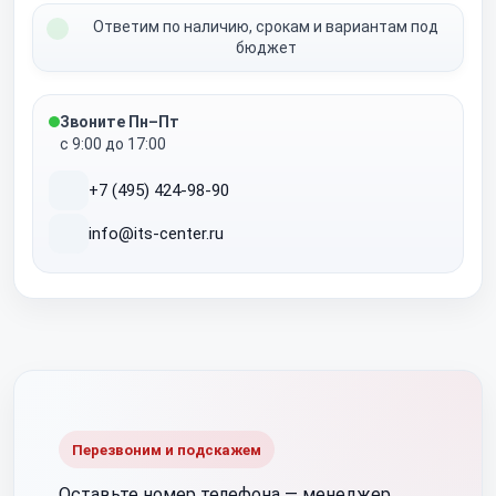
Ответим по наличию, срокам и вариантам под
бюджет
Звоните Пн–Пт
с 9:00 до 17:00
+7 (495) 424-98-90
info@its-center.ru
Перезвоним и подскажем
Оставьте номер телефона —
менеджер