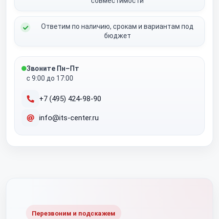
совместимости
Ответим по наличию, срокам и вариантам под
бюджет
Звоните Пн–Пт
с 9:00 до 17:00
+7 (495) 424-98-90
info@its-center.ru
Перезвоним и подскажем