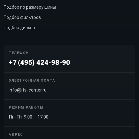
Подбор по размеру шины
Подбор фильтров
Подбор дисков
ТЕЛЕФОН
+7 (495) 424-98-90
ЭЛЕКТРОННАЯ ПОЧТА
info@its-center.ru
РЕЖИМ РАБОТЫ
Пн-Пт 9:00 – 17:00
АДРЕС