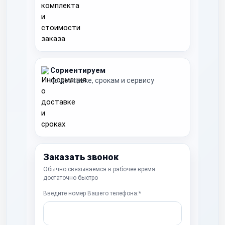
Сориентируем
по доставке, срокам и сервису
Заказать звонок
Обычно связываемся в рабочее время
достаточно быстро
Введите номер Вашего телефона:*