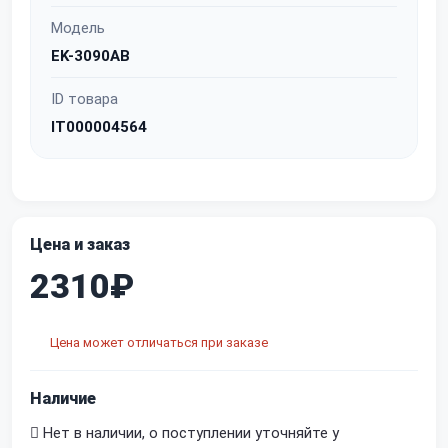
Модель
EK-3090AB
ID товара
IT000004564
Цена и заказ
2310₽
Цена может отличаться при заказе
Наличие
Нет в наличии, о поступлении уточняйте у