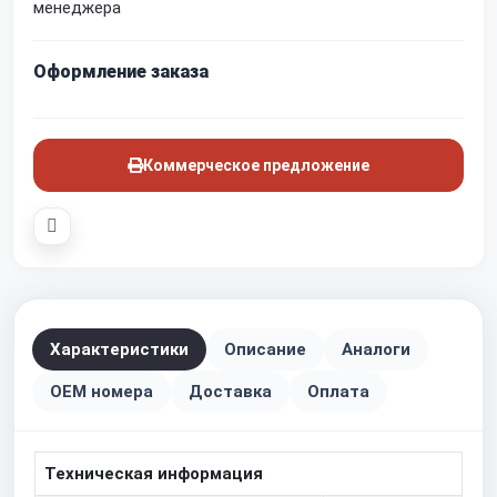
менеджера
Оформление заказа
Коммерческое предложение
Характеристики
Описание
Аналоги
OEM номера
Доставка
Оплата
Техническая информация