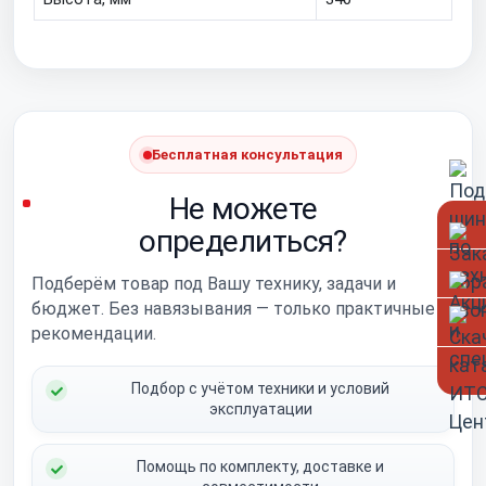
Бесплатная консультация
Не можете
определиться?
Подберём товар под Вашу технику, задачи и
бюджет. Без навязывания — только практичные
рекомендации.
Подбор с учётом техники и условий
эксплуатации
Помощь по комплекту, доставке и