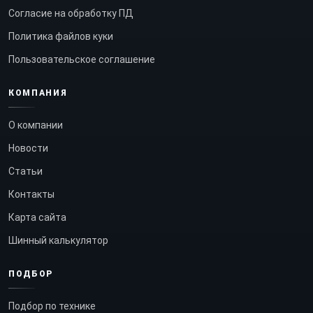
Согласие на обработку ПД
Политика файлов куки
Пользовательское соглашение
КОМПАНИЯ
О компании
Новости
Статьи
Контакты
Карта сайта
Шинный калькулятор
ПОДБОР
Подбор по технике