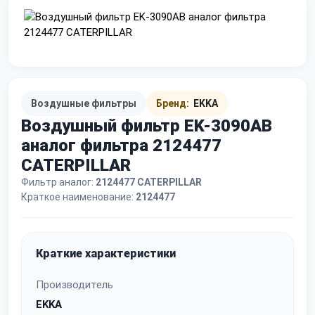
Воздушные фильтры
Бренд:
EKKA
Воздушный фильтр EK-3090AB
аналог фильтра 2124477
CATERPILLAR
Фильтр аналог:
2124477 CATERPILLAR
Краткое наименование:
2124477
Краткие характеристики
Производитель
EKKA