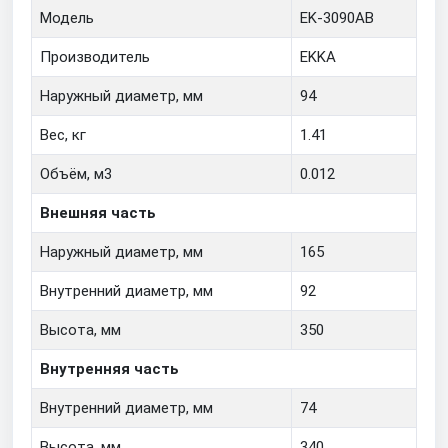
Модель
EK-3090AB
Производитель
EKKA
Наружный диаметр, мм
94
Вес, кг
1.41
Объём, м3
0.012
Внешняя часть
Наружный диаметр, мм
165
Внутренний диаметр, мм
92
Высота, мм
350
Внутренняя часть
Внутренний диаметр, мм
74
Высота, мм
340