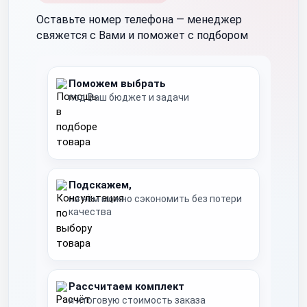
Оставьте номер телефона —
менеджер
свяжется с Вами и поможет с подбором
Поможем выбрать
под Ваш бюджет и задачи
Подскажем,
на чём можно сэкономить без потери
качества
Рассчитаем комплект
и итоговую стоимость заказа