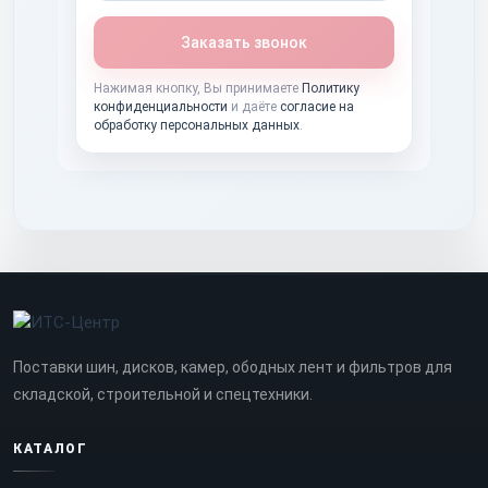
Заказать звонок
Нажимая кнопку, Вы принимаете
Политику
конфиденциальности
и даёте
согласие на
обработку персональных данных
.
Поставки шин, дисков, камер, ободных лент и фильтров для
складской, строительной и спецтехники.
КАТАЛОГ