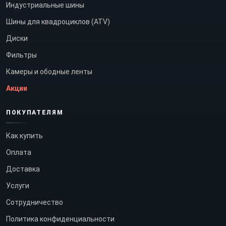
Индустриальные шины
Шины для квадроциклов (ATV)
Диски
Фильтры
Камеры и ободные ленты
Акции
ПОКУПАТЕЛЯМ
Как купить
Оплата
Доставка
Услуги
Сотрудничество
Политика конфиденциальности