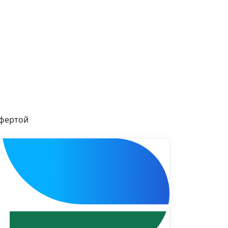
офертой