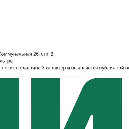
Коммунальная 26, стр. 2
ильтры
 носит справочный характер и не является публичной 