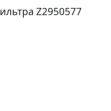
ильтра Z2950577