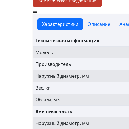
Коммерческое предложение
Характеристики
Описание
Ана
Техническая информация
Модель
Производитель
Наружный диаметр, мм
Вес, кг
Объём, м3
Внешняя часть
Наружный диаметр, мм