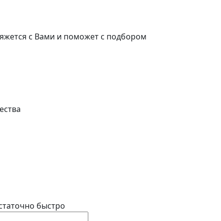
яжется с Вами и поможет с подбором
ества
статочно быстро