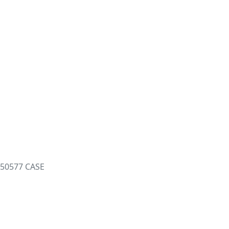
50577 CASE