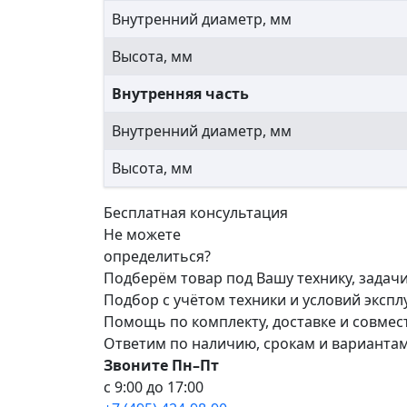
Внутренний диаметр, мм
Высота, мм
Внутренняя часть
Внутренний диаметр, мм
Высота, мм
Бесплатная консультация
Не можете
определиться?
Подберём товар под Вашу технику, задач
Подбор с учётом техники и условий эксп
Помощь по комплекту, доставке и совме
Ответим по наличию, срокам и варианта
Звоните Пн–Пт
с 9:00 до 17:00