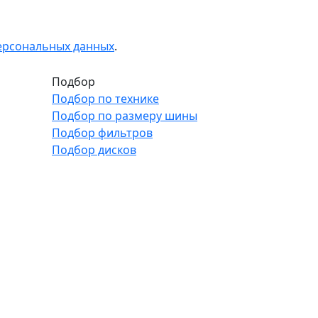
персональных данных
.
Подбор
Подбор по технике
Подбор по размеру шины
Подбор фильтров
Подбор дисков