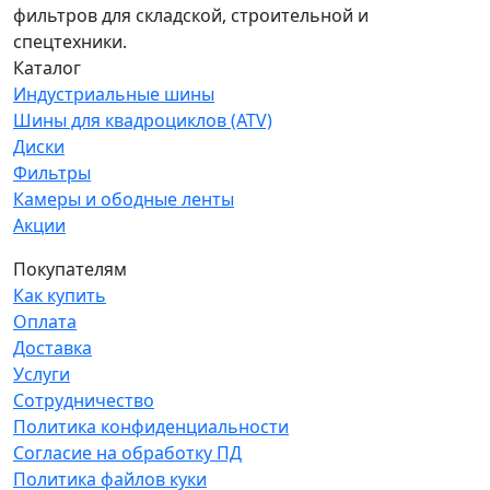
фильтров для складской, строительной и
спецтехники.
Каталог
Индустриальные шины
Шины для квадроциклов (ATV)
Диски
Фильтры
Камеры и ободные ленты
Акции
Покупателям
Как купить
Оплата
Доставка
Услуги
Сотрудничество
Политика конфиденциальности
Согласие на обработку ПД
Политика файлов куки