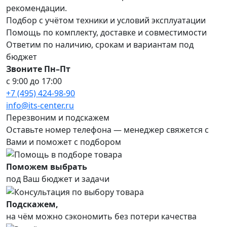
рекомендации.
Подбор с учётом техники и условий эксплуатации
Помощь по комплекту, доставке и совместимости
Ответим по наличию, срокам и вариантам под
бюджет
Звоните Пн–Пт
с 9:00 до 17:00
+7 (495) 424-98-90
info@its-center.ru
Перезвоним и подскажем
Оставьте номер телефона —
менеджер свяжется с
Вами и поможет с подбором
Поможем выбрать
под Ваш бюджет и задачи
Подскажем,
на чём можно сэкономить без потери качества