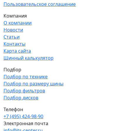
Пользовательское соглашение
Компания
О компании
Новости
Статьи
Контакты
Карта сайта
Шинный калькулятор
Подбор
Подбор по технике
Подбор по размеру шины
Подбор фильтров
Подбор дисков
Телефон
+7 (495) 424-98-90
Электронная почта
info@its-center.ru