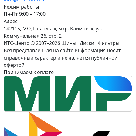
Режим работы
Пн-Пт 9:00 – 17:00
Адрес
142115, МО, Подольск, мкр. Климовск, ул.
Коммунальная 26, стр. 2
ИТС-Центр © 2007–2026
Шины · Диски · Фильтры
Вся представленная на сайте информация носит
справочный характер и не является публичной
офертой
Принимаем к оплате