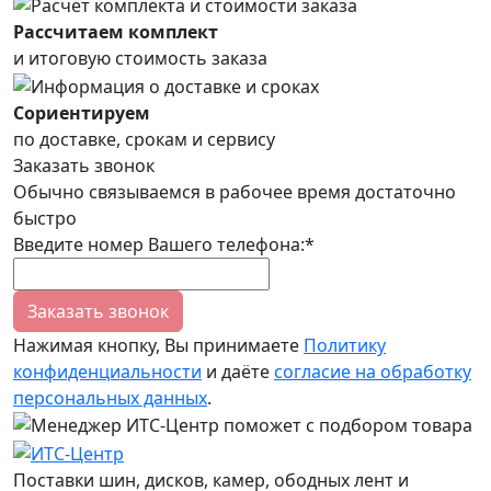
Рассчитаем комплект
и итоговую стоимость заказа
Сориентируем
по доставке, срокам и сервису
Заказать звонок
Обычно связываемся в рабочее время достаточно
быстро
Введите номер Вашего телефона:*
Заказать звонок
Нажимая кнопку, Вы принимаете
Политику
конфиденциальности
и даёте
согласие на обработку
персональных данных
.
Поставки шин, дисков, камер, ободных лент и