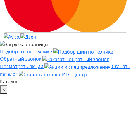
Подобрать по технике
Обратный звонок
Посмотреть акции
Скачать
каталог
Каталог
×