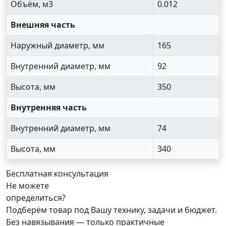
Объём, м3
0.012
Внешняя часть
Наружный диаметр, мм
165
Внутренний диаметр, мм
92
Высота, мм
350
Внутренняя часть
Внутренний диаметр, мм
74
Высота, мм
340
Бесплатная консультация
Не можете
определиться?
Подберём товар под Вашу технику, задачи и бюджет.
Без навязывания — только практичные