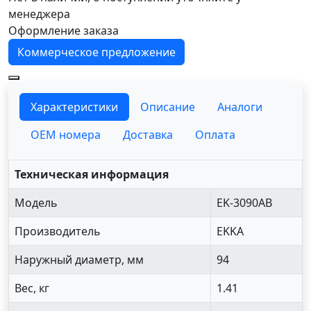
менеджера
Оформление заказа
Коммерческое предложение
Характеристики
Описание
Аналоги
OEM номера
Доставка
Оплата
Техническая информация
Модель
EK-3090AB
Производитель
EKKA
Наружный диаметр, мм
94
Вес, кг
1.41