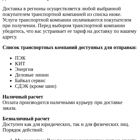
Доставка в регионы осуществляется любой выбранной
покупателем транспортной компанией из списка ниже.
Услуги транспортной компании оплачиваются покупателем
при получении. Перед выбором транспортной компании
убедитесь, что вас устраивает ее тариф на доставку по вашему
адресу.
Список транспортных компаний доступных для отправки:
ПЭК
КИТ
Энергия
Деловые линии
Байкал сервис
СДЭК (кроме шин)
Наличный расчет
Оплата производится наличными курьеру при доставке
заказа.
Безналичный расчет
Доступен как для юридических, так и для физических лиц.
Порядок действий: