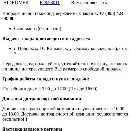
HIDROMEK
F28/93011
Внутренняя часть
Вопросы по доставке подтвержденных заказов:
+7 (495) 424-
98-90
Самовывоз (бесплатно)
Выдача товара производится по адресам:
г. Подольск, ГО Климовск, ул. Коммунальная, д. 26, стр.
2
Перед выездом, пожалуйста, уточняйте по телефону, остались
ли шины интересующего Вас размера в свободной продаже.
График работы склада в пункте выдачи:
По рабочим дням с 9.00 до 17.00 (Пт - до 16:00)
Доставка до транспортной компании
Доставка до транспортной компании осуществляется с 10.00
до 18.00. Доставка до транспортной компании осуществляется
бесплатно!!!
Доставка заказов в регионы