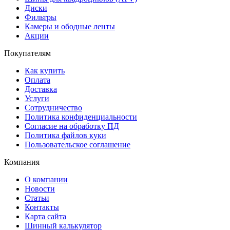
Диски
Фильтры
Камеры и ободные ленты
Акции
Покупателям
Как купить
Оплата
Доставка
Услуги
Сотрудничество
Политика конфиденциальности
Согласие на обработку ПД
Политика файлов куки
Пользовательское соглашение
Компания
О компании
Новости
Статьи
Контакты
Карта сайта
Шинный калькулятор