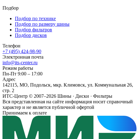
Подбор
Подбор по технике
Подбор по размеру шины
Подбор фильтров
Подбор дисков
Телефон
+7 (495) 424-98-90
Электронная почта
info@its-center.ru
Режим работы
Пн-Пт 9:00 – 17:00
Адрес
142115, МО, Подольск, мкр. Климовск, ул. Коммунальная 26,
стр. 2
ИТС-Центр © 2007–2026
Шины · Диски · Фильтры
Вся представленная на сайте информация носит справочный
характер и не является публичной офертой
Принимаем к оплате