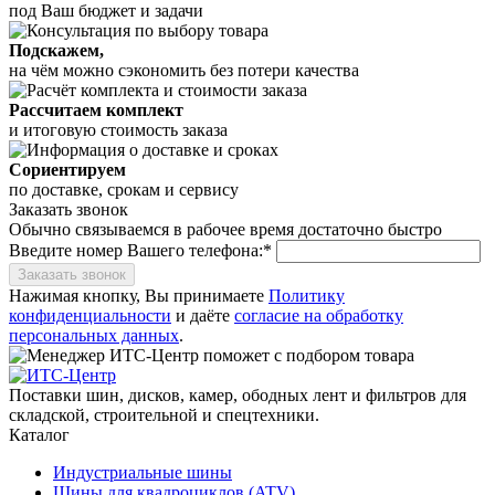
под Ваш бюджет и задачи
Подскажем,
на чём можно сэкономить без потери качества
Рассчитаем комплект
и итоговую стоимость заказа
Сориентируем
по доставке, срокам и сервису
Заказать звонок
Обычно связываемся в рабочее время достаточно быстро
Введите номер Вашего телефона:*
Заказать звонок
Нажимая кнопку, Вы принимаете
Политику
конфиденциальности
и даёте
согласие на обработку
персональных данных
.
Поставки шин, дисков, камер, ободных лент и фильтров для
складской, строительной и спецтехники.
Каталог
Индустриальные шины
Шины для квадроциклов (ATV)